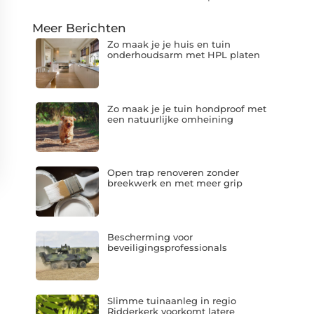
Meer Berichten
Zo maak je je huis en tuin
onderhoudsarm met HPL platen
Zo maak je je tuin hondproof met
een natuurlijke omheining
Open trap renoveren zonder
breekwerk en met meer grip
Bescherming voor
beveiligingsprofessionals
Slimme tuinaanleg in regio
Ridderkerk voorkomt latere