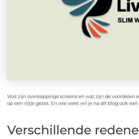
Wat zijn overkappings screens en wat zijn de voordelen e
op een rijtje gezet. En wie weet wil je na dit blog ook we
Verschillende reden