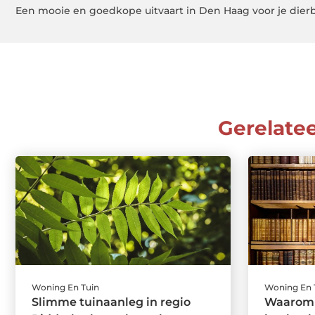
Een mooie en goedkope uitvaart in Den Haag voor je dier
Gerelate
Woning En Tuin
Woning En 
Slimme tuinaanleg in regio
Waarom 