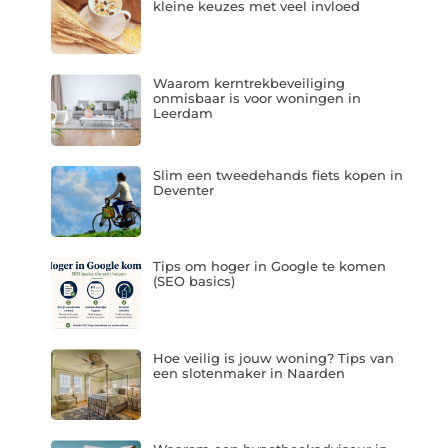
kleine keuzes met veel invloed
Waarom kerntrekbeveiliging
onmisbaar is voor woningen in
Leerdam
Slim een tweedehands fiets kopen in
Deventer
Tips om hoger in Google te komen
(SEO basics)
Hoe veilig is jouw woning? Tips van
een slotenmaker in Naarden