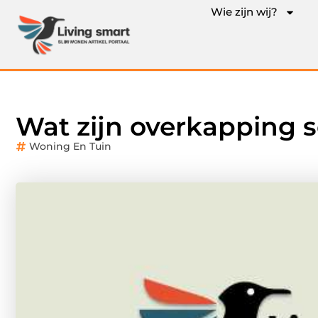
Wie zijn wij?
Wat zijn overkapping 
Woning En Tuin