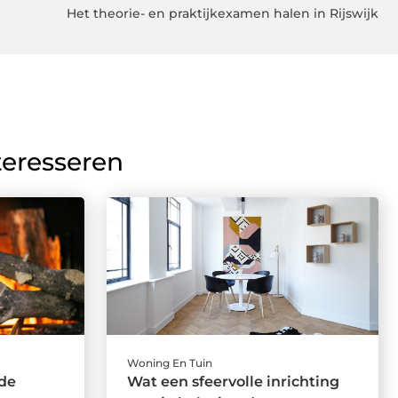
Het theorie- en praktijkexamen halen in Rijswijk
teresseren
Woning En Tuin
 de
Wat een sfeervolle inrichting