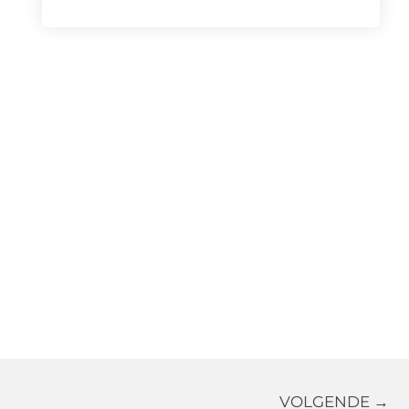
VOLGENDE →