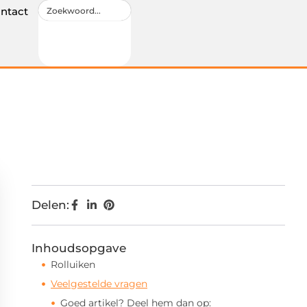
ntact
Delen:
Inhoudsopgave
Rolluiken
Veelgestelde vragen
Goed artikel? Deel hem dan op: