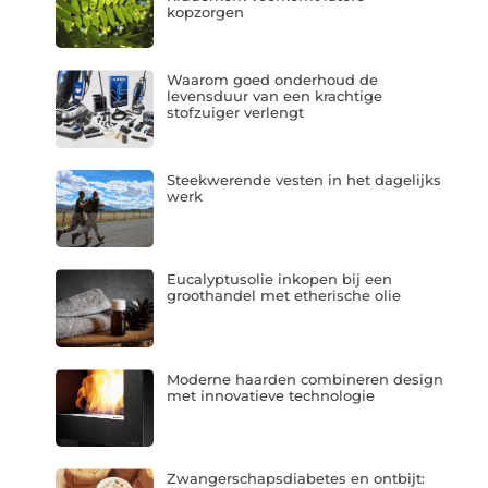
kopzorgen
Waarom goed onderhoud de
levensduur van een krachtige
stofzuiger verlengt
Steekwerende vesten in het dagelijks
werk
Eucalyptusolie inkopen bij een
groothandel met etherische olie
Moderne haarden combineren design
met innovatieve technologie
Zwangerschapsdiabetes en ontbijt: