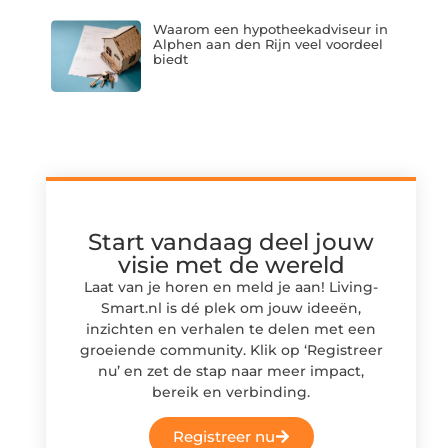
Waarom een hypotheekadviseur in
Alphen aan den Rijn veel voordeel
biedt
Start vandaag deel jouw
visie met de wereld
Laat van je horen en meld je aan! Living-
Smart.nl is dé plek om jouw ideeën,
inzichten en verhalen te delen met een
groeiende community. Klik op ‘Registreer
nu’ en zet de stap naar meer impact,
bereik en verbinding.
Registreer nu