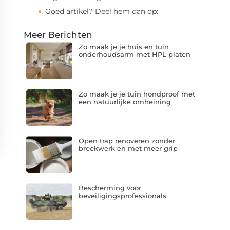
Goed artikel? Deel hem dan op:
Meer Berichten
Zo maak je je huis en tuin
onderhoudsarm met HPL platen
Zo maak je je tuin hondproof met
een natuurlijke omheining
Open trap renoveren zonder
breekwerk en met meer grip
Bescherming voor
beveiligingsprofessionals