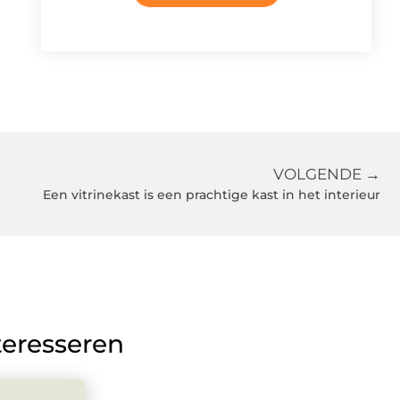
VOLGENDE →
Een vitrinekast is een prachtige kast in het interieur
teresseren