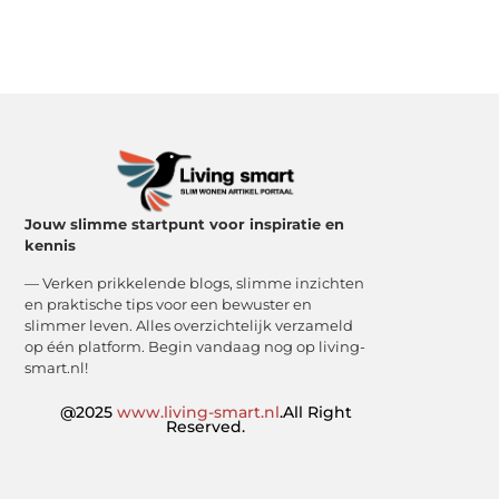
Jouw slimme startpunt voor inspiratie en
kennis
— Verken prikkelende blogs, slimme inzichten
en praktische tips voor een bewuster en
slimmer leven. Alles overzichtelijk verzameld
op één platform. Begin vandaag nog op living-
smart.nl!
@2025
www.living-smart.nl
.All Right
Reserved.