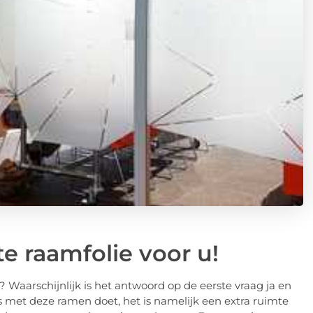
te raamfolie voor u!
? Waarschijnlijk is het antwoord op de eerste vraag ja en
ts met deze ramen doet, het is namelijk een extra ruimte