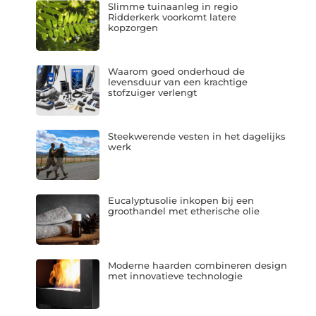
Slimme tuinaanleg in regio
Ridderkerk voorkomt latere
kopzorgen
Waarom goed onderhoud de
levensduur van een krachtige
stofzuiger verlengt
Steekwerende vesten in het dagelijks
werk
Eucalyptusolie inkopen bij een
groothandel met etherische olie
Moderne haarden combineren design
met innovatieve technologie