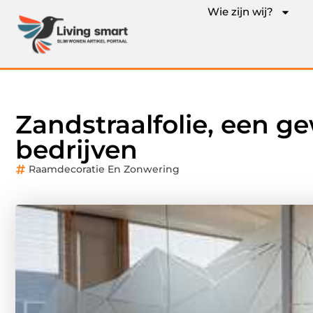
Wie zijn wij?
Zandstraalfolie, een g
bedrijven
Raamdecoratie En Zonwering