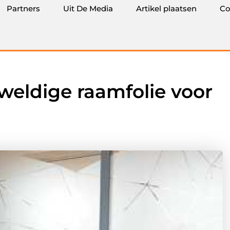
Partners
Uit De Media
Artikel plaatsen
Co
eweldige raamfolie voor