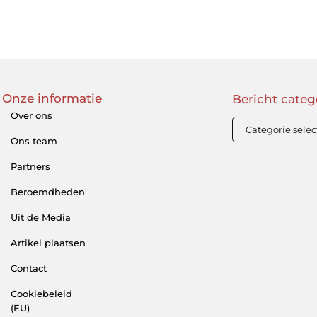
Onze informatie
Bericht categ
Over ons
Ons team
Partners
Beroemdheden
Uit de Media
Artikel plaatsen
Contact
Cookiebeleid
(EU)