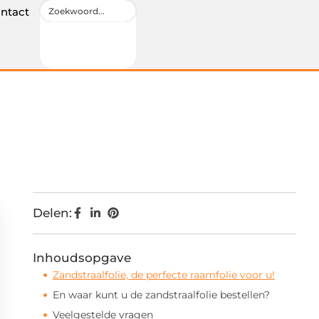
ntact
Delen:
Inhoudsopgave
Zandstraalfolie, de perfecte raamfolie voor u!
En waar kunt u de zandstraalfolie bestellen?
Veelgestelde vragen