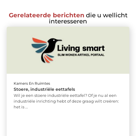
Gerelateerde berichten
die u wellicht
interesseren
Kamers En Ruimtes
Stoere, industriële eettafels
Wil je een stoere industriële eettafel? Of je nu al een
industriële inrichting hebt of deze graag wilt creëren:
het is ...