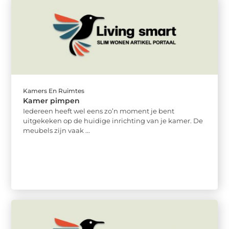
Kamers En Ruimtes
Kamer pimpen
Iedereen heeft wel eens zo’n moment je bent
uitgekeken op de huidige inrichting van je kamer. De
meubels zijn vaak ...