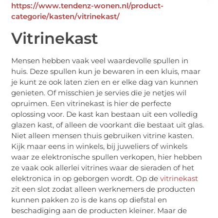
https://www.tendenz-wonen.nl/product-
categorie/kasten/vitrinekast/
Vitrinekast
Mensen hebben vaak veel waardevolle spullen in
huis. Deze spullen kun je bewaren in een kluis, maar
je kunt ze ook laten zien en er elke dag van kunnen
genieten. Of misschien je servies die je netjes wil
opruimen. Een vitrinekast is hier de perfecte
oplossing voor. De kast kan bestaan uit een volledig
glazen kast, of alleen de voorkant die bestaat uit glas.
Niet alleen mensen thuis gebruiken vitrine kasten.
Kijk maar eens in winkels, bij juweliers of winkels
waar ze elektronische spullen verkopen, hier hebben
ze vaak ook allerlei vitrines waar de sieraden of het
elektronica in op geborgen wordt. Op de
vitrinekast
zit een slot zodat alleen werknemers de producten
kunnen pakken zo is de kans op diefstal en
beschadiging aan de producten kleiner. Maar de