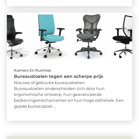
Kamers En Ruimtes
Bureaustoelen tegen een scherpe prijs
Nieuwe of gebruike bureaustoelen
Bureaustoelen onderscheiden zich door hun
ergonomische ontwerp, hun geavanceerde
bedieningsmechanismen en hun hoge esthetiek. Een
goede bureaustoel ...