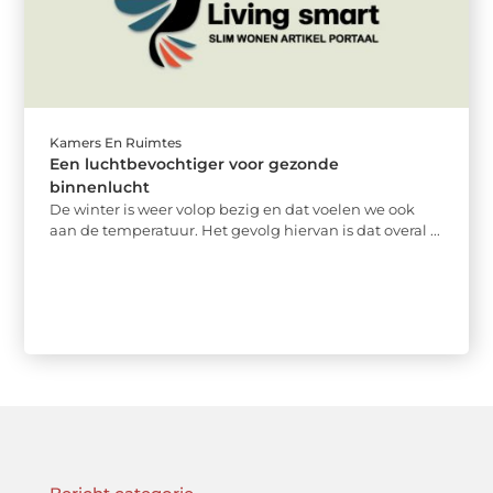
Kamers En Ruimtes
Een luchtbevochtiger voor gezonde
binnenlucht
De winter is weer volop bezig en dat voelen we ook
aan de temperatuur. Het gevolg hiervan is dat overal ...