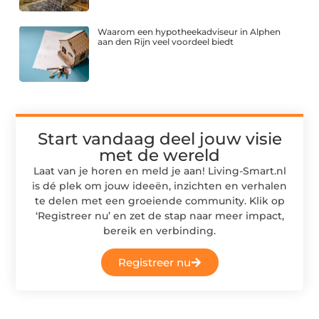
Waarom een hypotheekadviseur in Alphen
aan den Rijn veel voordeel biedt
Start vandaag deel jouw visie
met de wereld
Laat van je horen en meld je aan! Living-Smart.nl
is dé plek om jouw ideeën, inzichten en verhalen
te delen met een groeiende community. Klik op
‘Registreer nu’ en zet de stap naar meer impact,
bereik en verbinding.
Registreer nu