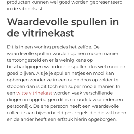
producten kunnen wel goed worden gepresenteerd
in de vitrinekast.
Waardevolle spullen in
de vitrinekast
Dit is in een woning precies het zelfde. De
waardevolle spullen worden op een mooie manier
tentoongesteld en er is weinig kans op
beschadigingen waardoor je spullen dus wel mooi en
goed blijven. Als je je spullen netjes en mooi kan
opbergen zonder ze in een oude doos op zolder te
stoppen dan is dit toch een super mooie manier. In
een
witte vitrinekast
worden vaak verschillende
dingen in opgeborgen dit is natuurlijk voor iedereen
persoonlijk. De ene persoon heeft een waardevolle
collectie aan bijvoorbeeld postzegels die die wil tonen
en de ander heeft een erfstuk hierin opgeborgen.