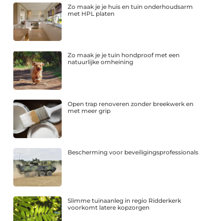
Zo maak je je huis en tuin onderhoudsarm
met HPL platen
Zo maak je je tuin hondproof met een
natuurlijke omheining
Open trap renoveren zonder breekwerk en
met meer grip
Bescherming voor beveiligingsprofessionals
Slimme tuinaanleg in regio Ridderkerk
voorkomt latere kopzorgen