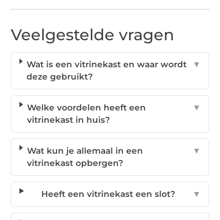
Veelgestelde vragen
Wat is een vitrinekast en waar wordt
▼
deze gebruikt?
Welke voordelen heeft een
▼
vitrinekast in huis?
Wat kun je allemaal in een
▼
vitrinekast opbergen?
Heeft een vitrinekast een slot?
▼