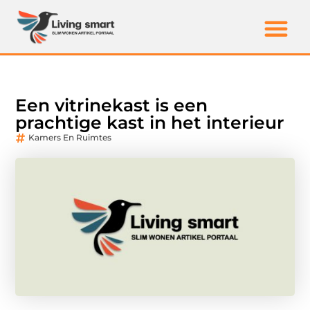
Een vitrinekast is een
prachtige kast in het interieur
Kamers En Ruimtes