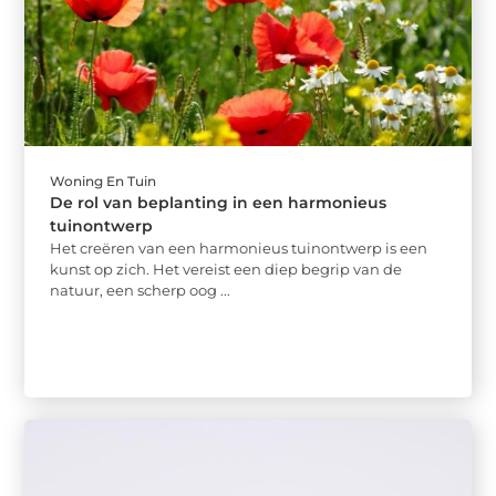
Woning En Tuin
De rol van beplanting in een harmonieus
tuinontwerp
Het creëren van een harmonieus tuinontwerp is een
kunst op zich. Het vereist een diep begrip van de
natuur, een scherp oog ...