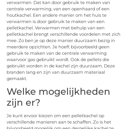
verwarmen. Dat kan door gebruik te maken van
centrale verwarming, van een openhaard of een
houtkachel. Een andere manier om het huis te
verwarmen is door gebruik te maken van een
pelletkachel. Verwarmen met behulp van een
pelletkachel brengt verschillende voordelen met zich
mee. Zo ben je op deze manier duurzaam bezig in
meerdere opzichten. Je hoeft bijvoorbeeld geen
gebruik te maken van de centrale verwarming
waarvoor gas gebruikt wordt. Ook de pellets die
gebruikt worden in de kachel zijn duurzaam. Deze
branden lang en zijn van duurzaam materiaal
gemaakt.
Welke mogelijkheden
zijn er?
Je kunt ervoor kiezen om een pelletkachel op
verschillende manieren aan te schaffen. Zo is het
bijvoorbeeld mogelijk om een dergelijke kachel te