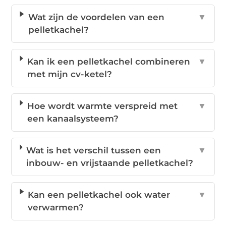
Wat zijn de voordelen van een
▼
pelletkachel?
Kan ik een pelletkachel combineren
▼
met mijn cv-ketel?
Hoe wordt warmte verspreid met
▼
een kanaalsysteem?
Wat is het verschil tussen een
▼
inbouw- en vrijstaande pelletkachel?
Kan een pelletkachel ook water
▼
verwarmen?