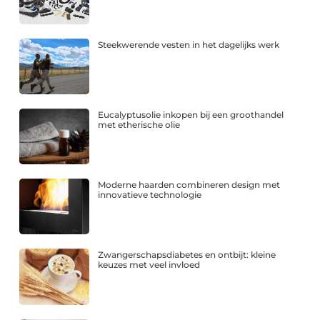
Steekwerende vesten in het dagelijks werk
Eucalyptusolie inkopen bij een groothandel
met etherische olie
Moderne haarden combineren design met
innovatieve technologie
Zwangerschapsdiabetes en ontbijt: kleine
keuzes met veel invloed