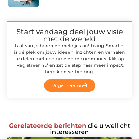
Start vandaag deel jouw visie
met de wereld
Laat van je horen en meld je aan! Living-Smart.nl
is dé plek om jouw ideeën, inzichten en verhalen
te delen met een groeiende community. Klik op
‘Registreer nu’ en zet de stap naar meer impact,
bereik en verbinding.
Registreer nu
Gerelateerde berichten
die u wellicht
interesseren