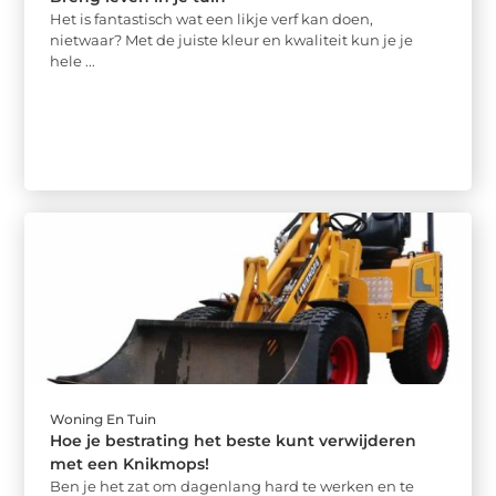
Het is fantastisch wat een likje verf kan doen,
nietwaar? Met de juiste kleur en kwaliteit kun je je
hele ...
Woning En Tuin
Hoe je bestrating het beste kunt verwijderen
met een Knikmops!
Ben je het zat om dagenlang hard te werken en te