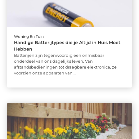
Woning En Tuin
Handige Batterijtypes die je Altijd in Huis Moet
Hebben
Batterijen zijn tegenwoordig een onmisbaar
onderdeel van ons dagelijks leven. Van
afstandsbedieningen tot draagbare elektronica, ze
voorzien onze apparaten van ...