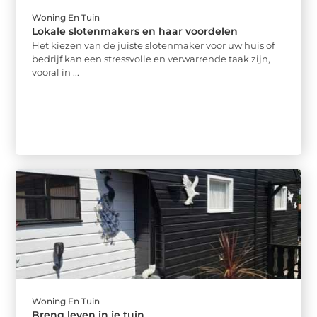
Woning En Tuin
Lokale slotenmakers en haar voordelen
Het kiezen van de juiste slotenmaker voor uw huis of
bedrijf kan een stressvolle en verwarrende taak zijn,
vooral in ...
Woning En Tuin
Breng leven in je tuin