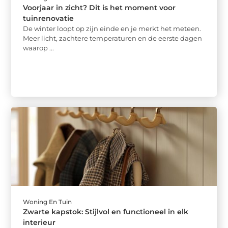
Voorjaar in zicht? Dit is het moment voor
tuinrenovatie
De winter loopt op zijn einde en je merkt het meteen.
Meer licht, zachtere temperaturen en de eerste dagen
waarop ...
Woning En Tuin
Zwarte kapstok: Stijlvol en functioneel in elk
interieur