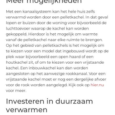
Meer mogelijkheden
Met een kanaalsysteem kan het hele huis zelfs
verwarmd worden door een pelletkachel. In dat geval
lopen er buizen door de woning voor bijvoorbeeld de
luchttoevoer waarop de kachel kan worden
gekoppeld. Hierdoor is het mogelijk om warmte
vanaf de pelletkachel naar elke ruimte te brengen.
Op het gebied van pelletkachels is het mogelijk om
te kiezen voor een model dat ingebouwd wordt op de
plek waar bijvoorbeeld een open haard of een
houtkachel zit, of om te kiezen voor een vrijstaande
kachel. Een inbouwkachel kan dan worden
aangesloten op het aanwezige rookkanaal. Voor een
vrijstaande kachel moet er nog een dergelijke afvoer
voor de rook worden aangelegd. Kijk ook op
hier.nu
voor meer.
Investeren in duurzaam
verwarmen