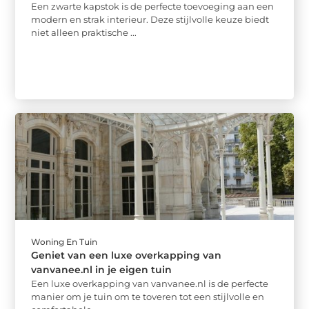
Een zwarte kapstok is de perfecte toevoeging aan een
modern en strak interieur. Deze stijlvolle keuze biedt
niet alleen praktische ...
Woning En Tuin
Geniet van een luxe overkapping van
vanvanee.nl in je eigen tuin
Een luxe overkapping van vanvanee.nl is de perfecte
manier om je tuin om te toveren tot een stijlvolle en