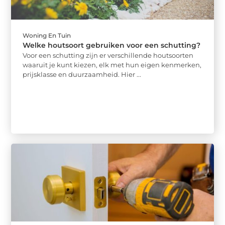
Woning En Tuin
Welke houtsoort gebruiken voor een schutting?
Voor een schutting zijn er verschillende houtsoorten
waaruit je kunt kiezen, elk met hun eigen kenmerken,
prijsklasse en duurzaamheid. Hier ...