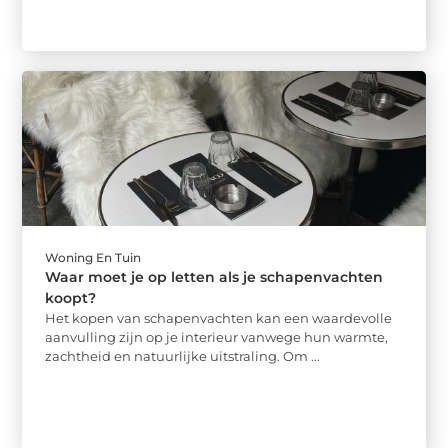
Woning En Tuin
Waar moet je op letten als je schapenvachten
koopt?
Het kopen van schapenvachten kan een waardevolle
aanvulling zijn op je interieur vanwege hun warmte,
zachtheid en natuurlijke uitstraling. Om ...