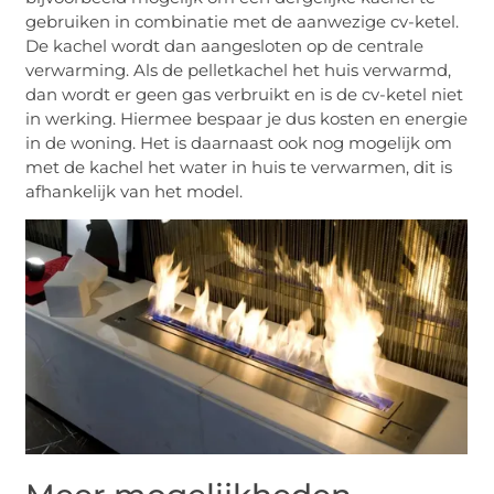
gebruiken in combinatie met de aanwezige cv-ketel.
De kachel wordt dan aangesloten op de centrale
verwarming. Als de pelletkachel het huis verwarmd,
dan wordt er geen gas verbruikt en is de cv-ketel niet
in werking. Hiermee bespaar je dus kosten en energie
in de woning. Het is daarnaast ook nog mogelijk om
met de kachel het water in huis te verwarmen, dit is
afhankelijk van het model.