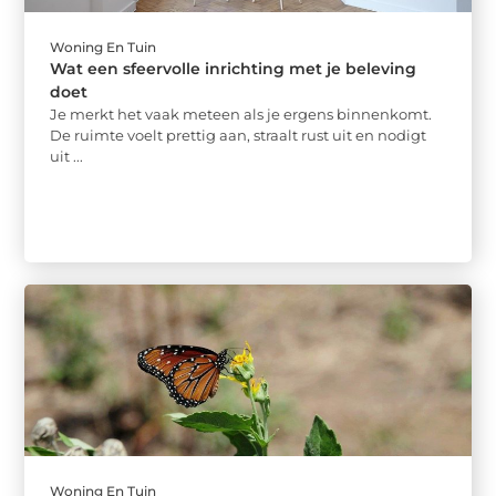
Woning En Tuin
Wat een sfeervolle inrichting met je beleving
doet
Je merkt het vaak meteen als je ergens binnenkomt.
De ruimte voelt prettig aan, straalt rust uit en nodigt
uit ...
Woning En Tuin