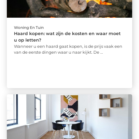
Woning En Tuin
Haard kopen: wat zijn de kosten en waar moet
u op letten?
Wanneer u een haard gaat kopen, is de prijs vaak een
van de eerste dingen waar u naar kijkt. De ...