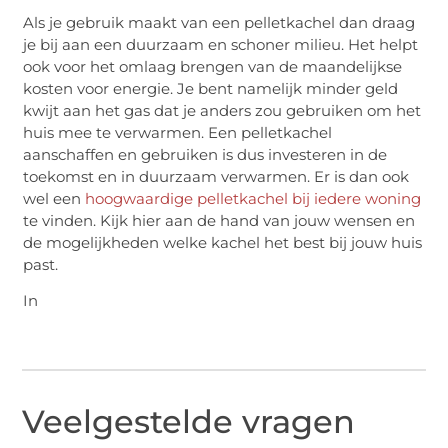
Als je gebruik maakt van een pelletkachel dan draag
je bij aan een duurzaam en schoner milieu. Het helpt
ook voor het omlaag brengen van de maandelijkse
kosten voor energie. Je bent namelijk minder geld
kwijt aan het gas dat je anders zou gebruiken om het
huis mee te verwarmen. Een pelletkachel
aanschaffen en gebruiken is dus investeren in de
toekomst en in duurzaam verwarmen. Er is dan ook
wel een
hoogwaardige pelletkachel bij iedere woning
te vinden. Kijk hier aan de hand van jouw wensen en
de mogelijkheden welke kachel het best bij jouw huis
past.
In
Veelgestelde vragen