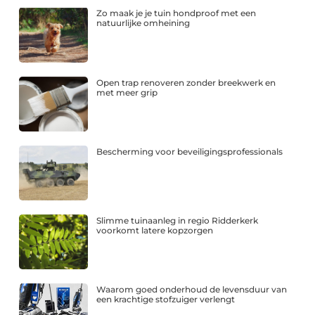
Zo maak je je tuin hondproof met een
natuurlijke omheining
Open trap renoveren zonder breekwerk en
met meer grip
Bescherming voor beveiligingsprofessionals
Slimme tuinaanleg in regio Ridderkerk
voorkomt latere kopzorgen
Waarom goed onderhoud de levensduur van
een krachtige stofzuiger verlengt