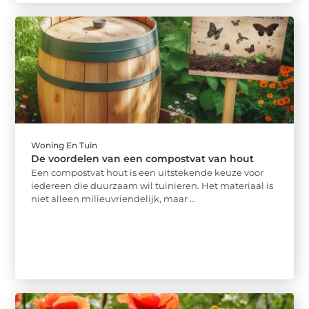
Woning En Tuin
De voordelen van een compostvat van hout
Een compostvat hout is een uitstekende keuze voor
iedereen die duurzaam wil tuinieren. Het materiaal is
niet alleen milieuvriendelijk, maar ...