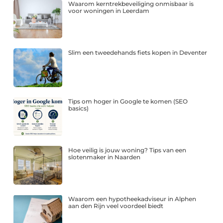
Waarom kerntrekbeveiliging onmisbaar is
voor woningen in Leerdam
Slim een tweedehands fiets kopen in Deventer
Tips om hoger in Google te komen (SEO
basics)
Hoe veilig is jouw woning? Tips van een
slotenmaker in Naarden
Waarom een hypotheekadviseur in Alphen
aan den Rijn veel voordeel biedt