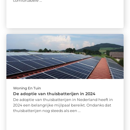
comfortabele ...
Woning En Tuin
De adoptie van thuisbatterijen in 2024
De adoptie van thuisbatterijen in Nederland heeft in
2024 een belangrijke mijlpaal bereikt. Ondanks dat
thuisbatterijen nog steeds als een ...