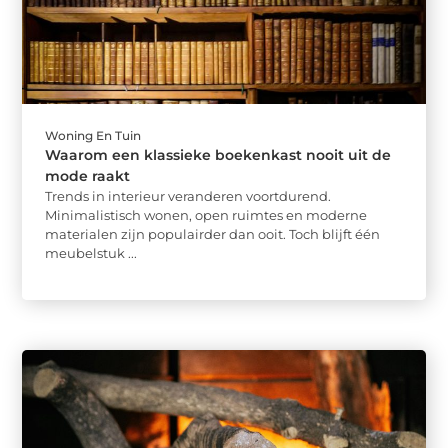
Woning En Tuin
Waarom een klassieke boekenkast nooit uit de
mode raakt
Trends in interieur veranderen voortdurend.
Minimalistisch wonen, open ruimtes en moderne
materialen zijn populairder dan ooit. Toch blijft één
meubelstuk ...