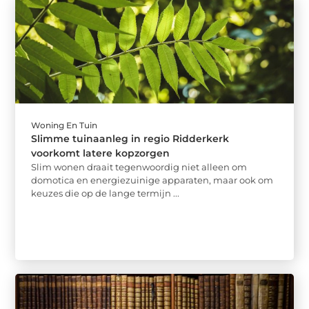
Woning En Tuin
Slimme tuinaanleg in regio Ridderkerk
voorkomt latere kopzorgen
Slim wonen draait tegenwoordig niet alleen om
domotica en energiezuinige apparaten, maar ook om
keuzes die op de lange termijn ...