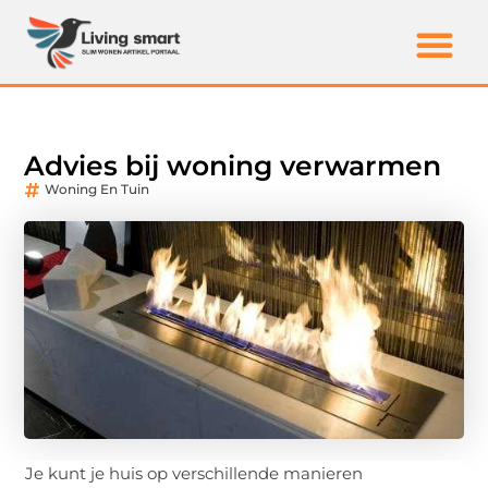
Advies bij woning verwarmen
Woning En Tuin
Je kunt je huis op verschillende manieren