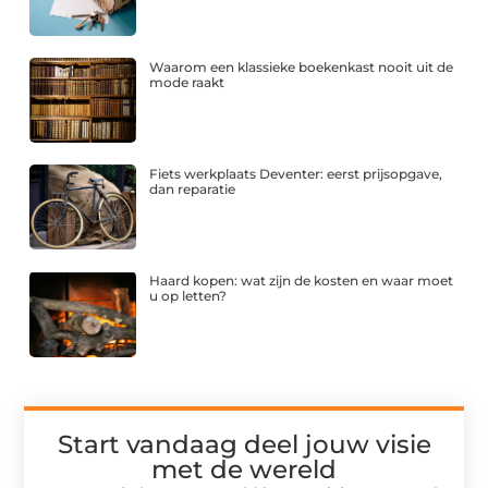
Waarom een klassieke boekenkast nooit uit de
mode raakt
Fiets werkplaats Deventer: eerst prijsopgave,
dan reparatie
Haard kopen: wat zijn de kosten en waar moet
u op letten?
Start vandaag deel jouw visie
met de wereld