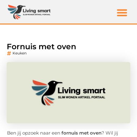
Fornuis met oven
Keuken
Ben jij opzoek naar een
fornuis met oven
? Wil jij