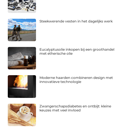
Steekwerende vesten in het dagelijks werk
Eucalyptusolie inkopen bij een groothandel
met etherische olie
Moderne haarden combineren design met
innovatieve technologie
Zwangerschapsdiabetes en ontbijt: kleine
keuzes met veel invloed