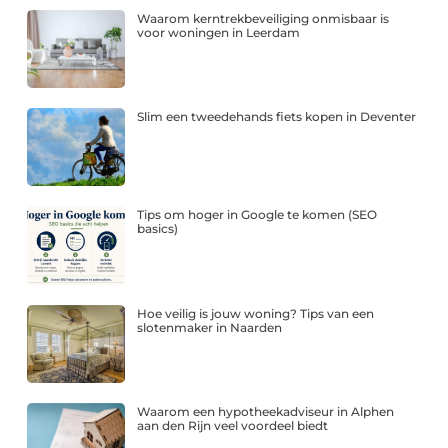
Waarom kerntrekbeveiliging onmisbaar is
voor woningen in Leerdam
Slim een tweedehands fiets kopen in Deventer
Tips om hoger in Google te komen (SEO
basics)
Hoe veilig is jouw woning? Tips van een
slotenmaker in Naarden
Waarom een hypotheekadviseur in Alphen
aan den Rijn veel voordeel biedt