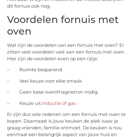
dit fornuis ook nog.
Voordelen fornuis met
oven
Wat zijn de voordelen van een fornuis met oven? Er
zitten veel voordelen vast aan een fornuis met oven.
Hier zijn de voordelen even op een rijtje:
– Ruimte besparend
– Veel keuze voor elke smaak
– Geen losse oven/magnetron nodig
– Keuze uit
inductie of gas
Er zijn dus vele redenen om een fornuis met oven te
kopen. Daarnaast is jouw keuken de plek waar je
graag vrienden, familie ontmoet. De keuken is nou
eenmaal een belangrijk aspect van jouw huis en