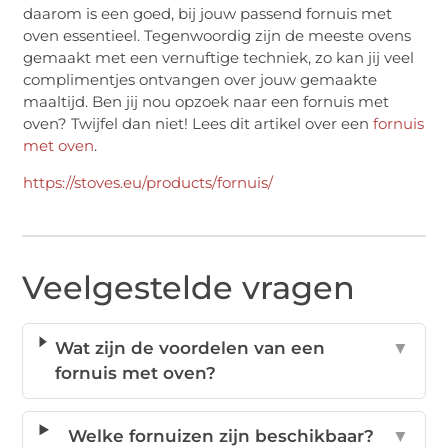
daarom is een goed, bij jouw passend fornuis met
oven essentieel. Tegenwoordig zijn de meeste ovens
gemaakt met een vernuftige techniek, zo kan jij veel
complimentjes ontvangen over jouw gemaakte
maaltijd. Ben jij nou opzoek naar een fornuis met
oven? Twijfel dan niet! Lees dit artikel over een
fornuis
met oven
.
https://stoves.eu/products/fornuis/
Veelgestelde vragen
Wat zijn de voordelen van een
▼
fornuis met oven?
Welke fornuizen zijn beschikbaar?
▼