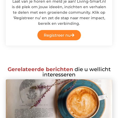
Laat van je horen en meld je aan! Living-Smart.nl
is dé plek om jouw ideeën, inzichten en verhalen
te delen met een groeiende community. Klik op
‘Registreer nu’ en zet de stap naar meer impact,
bereik en verbinding.
Registreer nu
Gerelateerde berichten
die u wellicht
interesseren