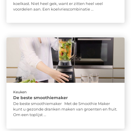
koelkast. Niet heel gek, want er zitten heel veel
voordelen aan. Een koelvriescombinatie ...
Keuken
De beste smoothiemaker
De beste smoothiemaker Met de Smoothie Maker
kunt u gezonde dranken maken van groenten en fruit.
Om een toplijst ...