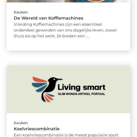
Keuken
De Wereld van Koffiemachines
Inleiding Koffiemachines zijn een essentieel
onderdeel geworden van ons dagelijks leven, zowel
thuis als op het werk. Ze bieden een ...
Keuken
Koelvriescombinatie
Een koelvriescombinatie is de meest populaire soort