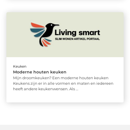
Keuken
Moderne houten keuken
Mijn droomkeuken? Een moderne houten keuken
Keukens zijn er in alle vormen en maten en iedereen
heeft andere keukenwensen. Als ...