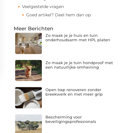
Veelgestelde vragen
Goed artikel? Deel hem dan op:
Meer Berichten
Zo maak je je huis en tuin
onderhoudsarm met HPL platen
Zo maak je je tuin hondproof met
een natuurlijke omheining
Open trap renoveren zonder
breekwerk en met meer grip
Bescherming voor
beveiligingsprofessionals