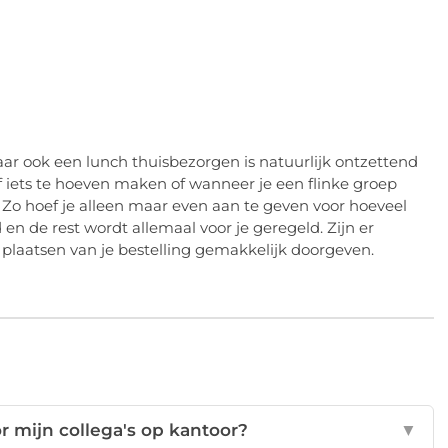
aar ook een lunch thuisbezorgen is natuurlijk ontzettend
f iets te hoeven maken of wanneer je een flinke groep
 Zo hoef je alleen maar even aan te geven voor hoeveel
 de rest wordt allemaal voor je geregeld. Zijn er
 plaatsen van je bestelling gemakkelijk doorgeven.
r mijn collega's op kantoor?
▼