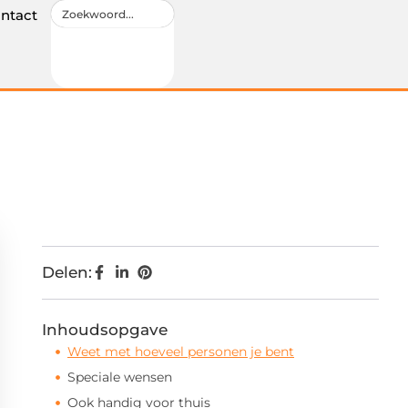
ntact
Delen:
Inhoudsopgave
Weet met hoeveel personen je bent
Speciale wensen
Ook handig voor thuis