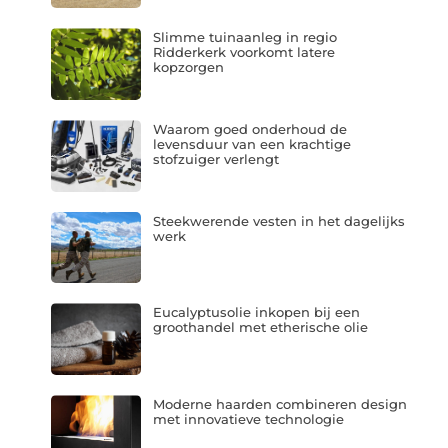
Slimme tuinaanleg in regio
Ridderkerk voorkomt latere
kopzorgen
Waarom goed onderhoud de
levensduur van een krachtige
stofzuiger verlengt
Steekwerende vesten in het dagelijks
werk
Eucalyptusolie inkopen bij een
groothandel met etherische olie
Moderne haarden combineren design
met innovatieve technologie