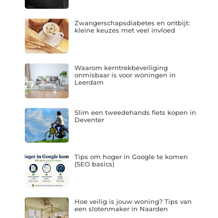
Zwangerschapsdiabetes en ontbijt:
kleine keuzes met veel invloed
Waarom kerntrekbeveiliging
onmisbaar is voor woningen in
Leerdam
Slim een tweedehands fiets kopen in
Deventer
Tips om hoger in Google te komen
(SEO basics)
Hoe veilig is jouw woning? Tips van
een slotenmaker in Naarden