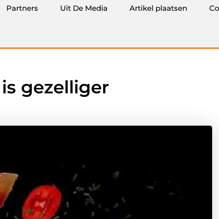
Partners
Uit De Media
Artikel plaatsen
Co
is gezelliger