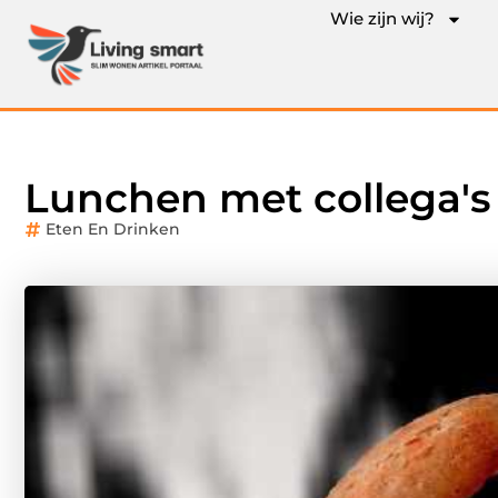
Wie zijn wij?
Lunchen met collega's 
Eten En Drinken