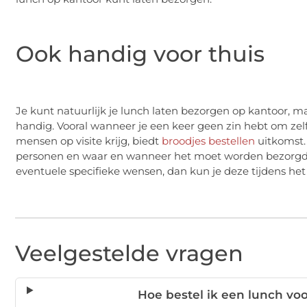
Ook handig voor thuis
Je kunt natuurlijk je lunch laten bezorgen op kantoor, m
handig. Vooral wanneer je een keer geen zin hebt om zel
mensen op visite krijg, biedt
broodjes bestellen
uitkomst.
personen en waar en wanneer het moet worden bezorgd en
eventuele specifieke wensen, dan kun je deze tijdens het
Veelgestelde vragen
Hoe bestel ik een lunch voo