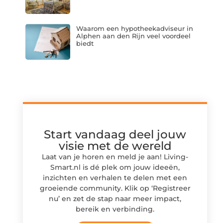
Waarom een hypotheekadviseur in
Alphen aan den Rijn veel voordeel
biedt
Start vandaag deel jouw
visie met de wereld
Laat van je horen en meld je aan! Living-
Smart.nl is dé plek om jouw ideeën,
inzichten en verhalen te delen met een
groeiende community. Klik op ‘Registreer
nu’ en zet de stap naar meer impact,
bereik en verbinding.