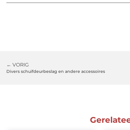
← VORIG
Divers schuifdeurbeslag en andere accessoires
Gerelate