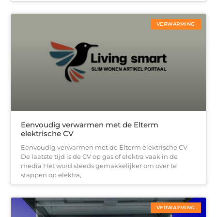
VERWARMING
Eenvoudig verwarmen met de Elterm
elektrische CV
Eenvoudig verwarmen met de Elterm elektrische CV
De laatste tijd is de CV op gas of elektra vaak in de
media Het word steeds gemakkelijker om over te
stappen op elektra,
VERWARMING