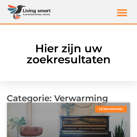
Hier zijn uw
zoekresultaten
Categorie: Verwarming
VERWARMING