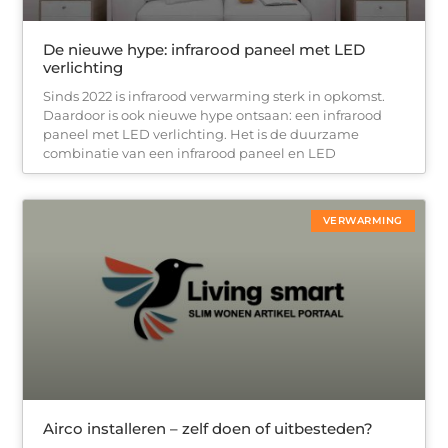
De nieuwe hype: infrarood paneel met LED
verlichting
Sinds 2022 is infrarood verwarming sterk in opkomst.
Daardoor is ook nieuwe hype ontsaan: een infrarood
paneel met LED verlichting. Het is de duurzame
combinatie van een infrarood paneel en LED
VERWARMING
Airco installeren – zelf doen of uitbesteden?