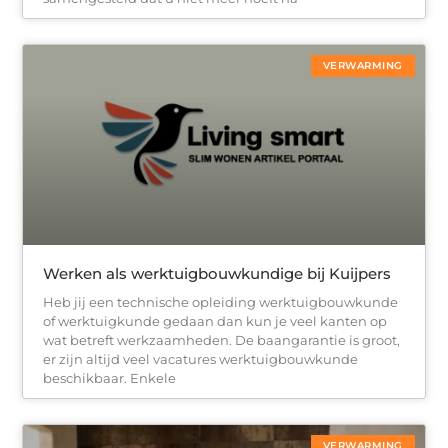
VERWARMING
Werken als werktuigbouwkundige bij Kuijpers
Heb jij een technische opleiding werktuigbouwkunde
of werktuigkunde gedaan dan kun je veel kanten op
wat betreft werkzaamheden. De baangarantie is groot,
er zijn altijd veel vacatures werktuigbouwkunde
beschikbaar. Enkele
VERWARMING