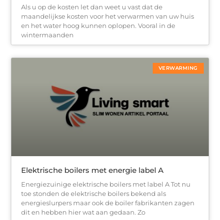
Als u op de kosten let dan weet u vast dat de
maandelijkse kosten voor het verwarmen van uw huis
en het water hoog kunnen oplopen. Vooral in de
wintermaanden
VERWARMING
Elektrische boilers met energie label A
Energiezuinige elektrische boilers met label A Tot nu
toe stonden de elektrische boilers bekend als
energieslurpers maar ook de boiler fabrikanten zagen
dit en hebben hier wat aan gedaan. Zo