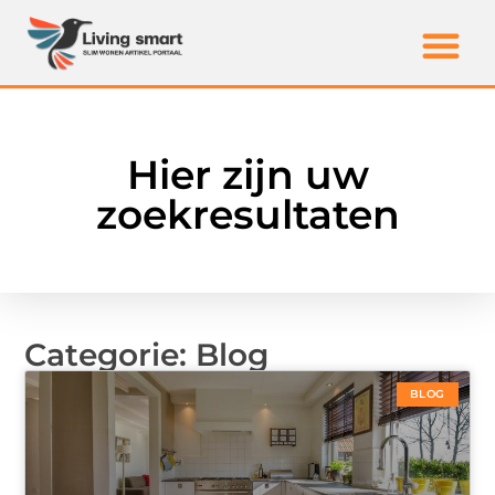
Hier zijn uw
zoekresultaten
Categorie: Blog
BLOG