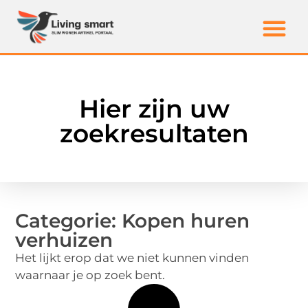
Hier zijn uw
zoekresultaten
Categorie: Kopen huren
verhuizen
Het lijkt erop dat we niet kunnen vinden
waarnaar je op zoek bent.