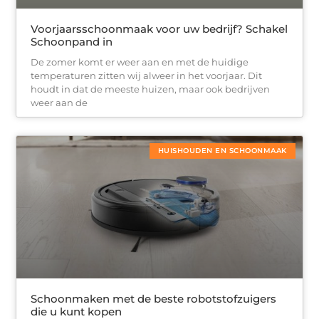
Voorjaarsschoonmaak voor uw bedrijf? Schakel
Schoonpand in
De zomer komt er weer aan en met de huidige
temperaturen zitten wij alweer in het voorjaar. Dit
houdt in dat de meeste huizen, maar ook bedrijven
weer aan de
HUISHOUDEN EN SCHOONMAAK
Schoonmaken met de beste robotstofzuigers
die u kunt kopen