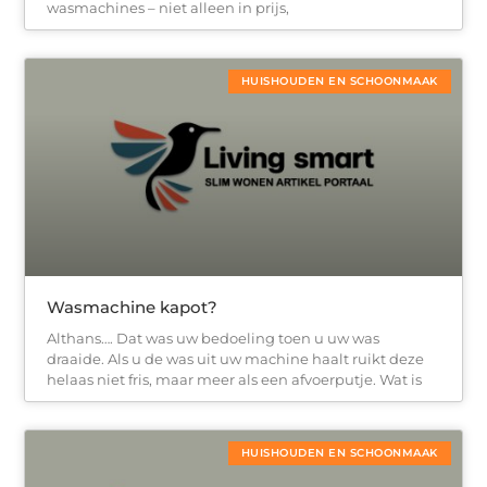
wasmachines – niet alleen in prijs,
HUISHOUDEN EN SCHOONMAAK
Wasmachine kapot?
Althans…. Dat was uw bedoeling toen u uw was
draaide. Als u de was uit uw machine haalt ruikt deze
helaas niet fris, maar meer als een afvoerputje. Wat is
HUISHOUDEN EN SCHOONMAAK