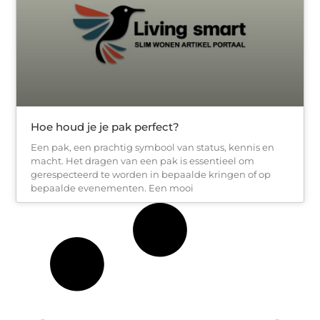
Hoe houd je je pak perfect?
Een pak, een prachtig symbool van status, kennis en
macht. Het dragen van een pak is essentieel om
gerespecteerd te worden in bepaalde kringen of op
bepaalde evenementen. Een mooi