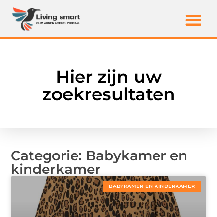
Hier zijn uw
zoekresultaten
Categorie: Babykamer en
kinderkamer
BABYKAMER EN KINDERKAMER