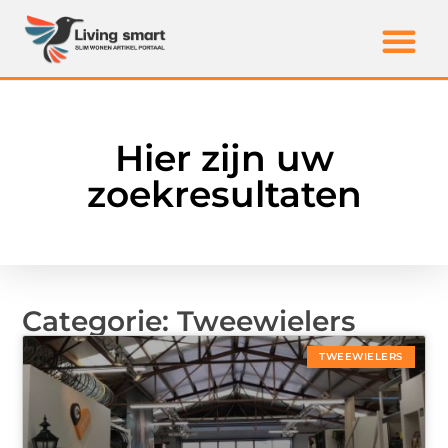
Hier zijn uw
zoekresultaten
Categorie: Tweewielers
TWEEWIELERS