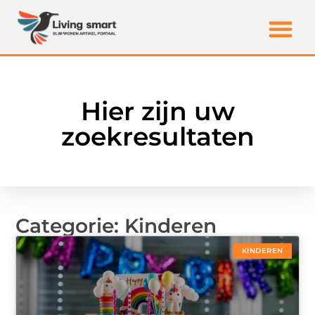
Hier zijn uw
zoekresultaten
Categorie: Kinderen
KINDEREN