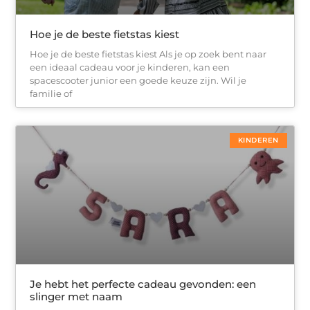
Hoe je de beste fietstas kiest
Hoe je de beste fietstas kiest Als je op zoek bent naar
een ideaal cadeau voor je kinderen, kan een
spacescooter junior een goede keuze zijn. Wil je
familie of
KINDEREN
Je hebt het perfecte cadeau gevonden: een
slinger met naam