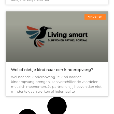
KINDEREN
Wel of niet je kind naar een kinderopvang?
Wel naar de kinderopvang Je kind naar de
kinderopvang brengen, kan verschillende voordelen
met zich meenemen. Je partner en jij hoeven dan niet
minder te gaan werken of helemaal te