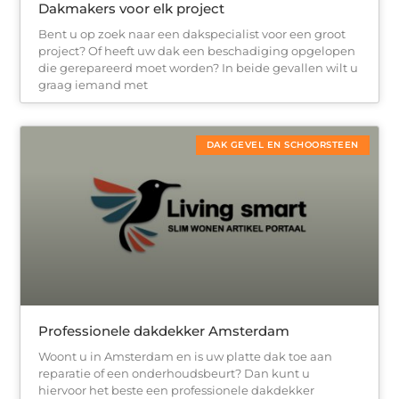
Dakmakers voor elk project
Bent u op zoek naar een dakspecialist voor een groot
project? Of heeft uw dak een beschadiging opgelopen
die gerepareerd moet worden? In beide gevallen wilt u
graag iemand met
DAK GEVEL EN SCHOORSTEEN
Professionele dakdekker Amsterdam
Woont u in Amsterdam en is uw platte dak toe aan
reparatie of een onderhoudsbeurt? Dan kunt u
hiervoor het beste een professionele dakdekker