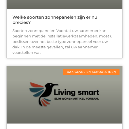
Welke soorten zonnepanelen zijn er nu
precies?
Soorten zonnepanelen Voordat uw aannemer kan
beginnen met de installatiewerkzaamheden, moet u
beslissen over het beste type zonnepaneel voor uw
dak. In de meeste gevallen, zal uw aannemer
voorstellen wat
DAK GEVEL EN SCHOORSTEEN