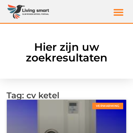
Hier zijn uw
zoekresultaten
Tag: cv ketel
VERWARMING