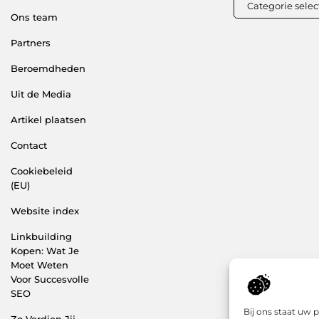
Ons team
Partners
Beroemdheden
Uit de Media
Artikel plaatsen
Contact
Cookiebeleid
(EU)
Website index
Linkbuilding
Kopen: Wat Je
Moet Weten
Voor Succesvolle
SEO
Bij ons staat uw 