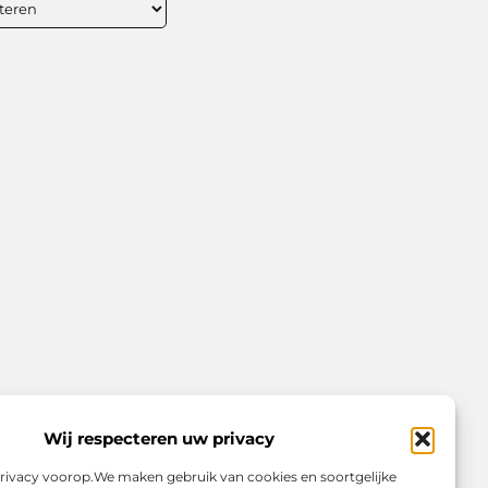
Wij respecteren uw privacy
privacy voorop.We maken gebruik van cookies en soortgelijke