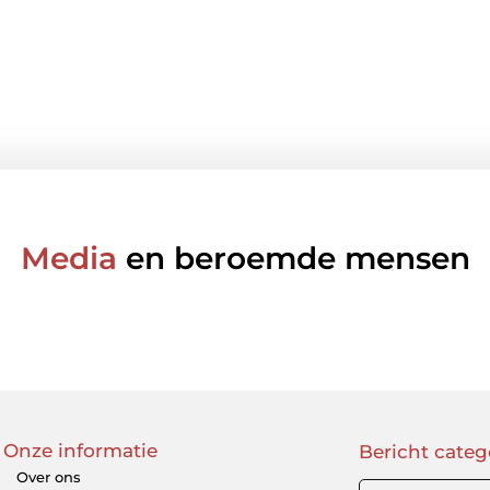
Media
en beroemde mensen
Onze informatie
Bericht categ
Over ons