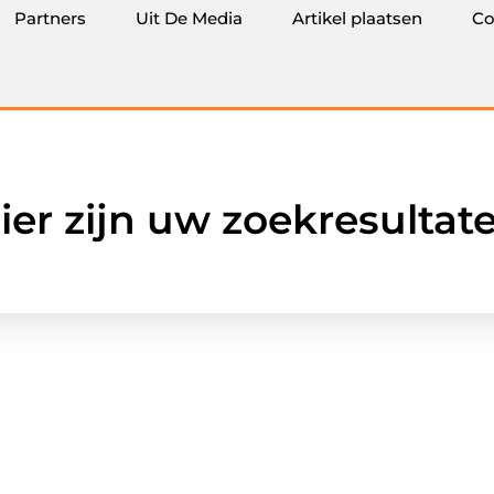
Partners
Uit De Media
Artikel plaatsen
Co
ier zijn uw zoekresultat