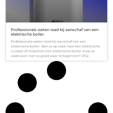
Professionals weten raad bij aanschaf van een
elektrische boiler.
Professionals weten raad bij aanschaf van een
elektrische boiler. Ben je op zoek naar een elektrische
cv ketel of misschien een elektrische boiler maar je
weet even niet zo goed waar te beginnen? Of je