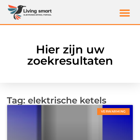
Hier zijn uw
zoekresultaten
Tag: elektrische ketels
VERWARMING